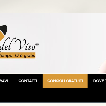
RAVI
CONTATTI
CONSIGLI GRATUITI
DOVE 