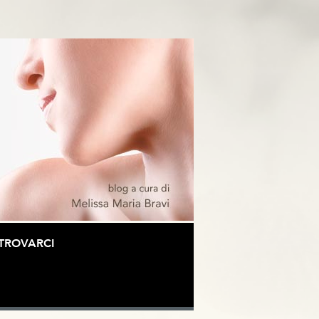
TROVARCI