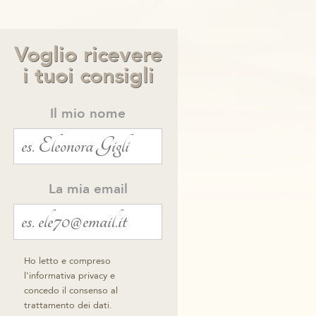
Voglio ricevere
i tuoi consigli
Il mio nome
La mia email
Ho letto e compreso
l'informativa privacy e
concedo il consenso al
trattamento dei dati.