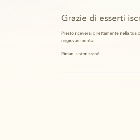
Grazie di esserti isc
Presto riceverai direttamente nella tua c
ringiovanimento.
Rimani sintonizzata!