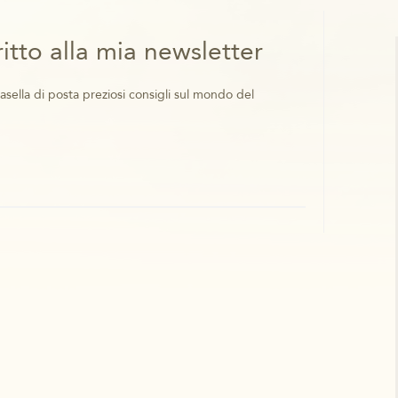
ritto alla mia newsletter
asella di posta preziosi consigli sul mondo del