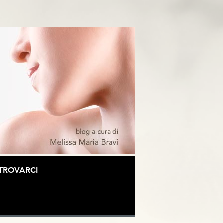
TROVARCI