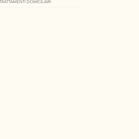
TRATTAMENTI DOMICILIARI