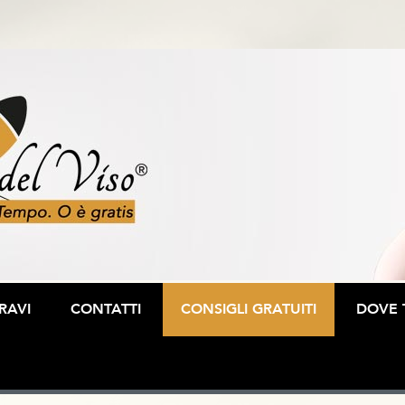
RAVI
CONTATTI
CONSIGLI GRATUITI
DOVE 