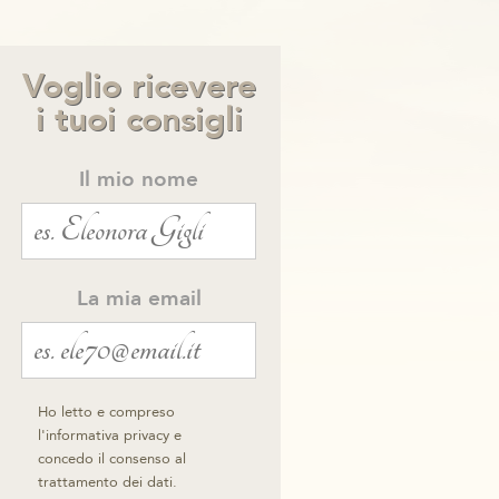
Voglio ricevere
i tuoi consigli
Il mio nome
La mia email
Ho letto e compreso
l'informativa privacy e
concedo il consenso al
trattamento dei dati.