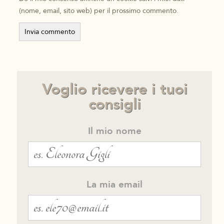
(nome, email, sito web) per il prossimo commento.
Voglio ricevere i tuoi
consigli
Il mio nome
La mia email