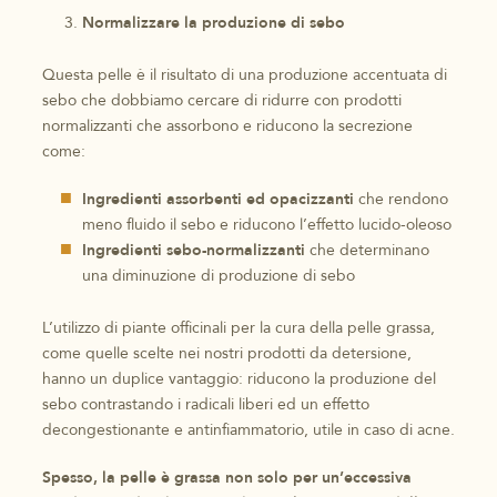
Normalizzare la produzione di sebo
Questa pelle è il risultato di una produzione accentuata di
sebo che dobbiamo cercare di ridurre con prodotti
normalizzanti che assorbono e riducono la secrezione
come:
Ingredienti assorbenti ed opacizzanti
che rendono
meno fluido il sebo e riducono l’effetto lucido-oleoso
Ingredienti sebo-normalizzanti
che determinano
una diminuzione di produzione di sebo
L’utilizzo di piante officinali per la cura della pelle grassa,
come quelle scelte nei nostri prodotti da detersione,
hanno un duplice vantaggio: riducono la produzione del
sebo contrastando i radicali liberi ed un effetto
decongestionante e antinfiammatorio, utile in caso di acne.
Spesso, la pelle è grassa non solo per un’eccessiva