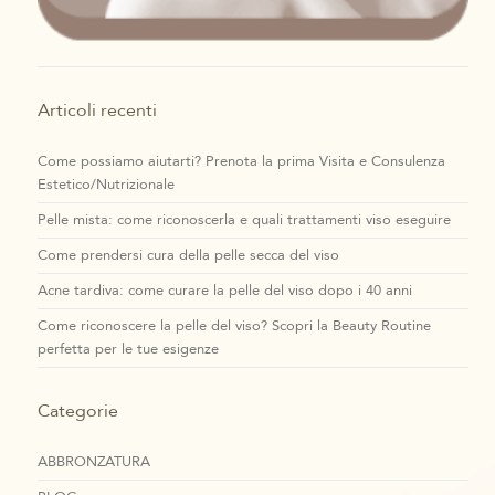
Articoli recenti
Come possiamo aiutarti? Prenota la prima Visita e Consulenza
Estetico/Nutrizionale
Pelle mista: come riconoscerla e quali trattamenti viso eseguire
Come prendersi cura della pelle secca del viso
Acne tardiva: come curare la pelle del viso dopo i 40 anni
Come riconoscere la pelle del viso? Scopri la Beauty Routine
perfetta per le tue esigenze
Categorie
ABBRONZATURA