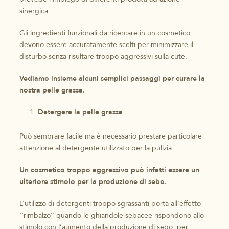
sinergica.
Gli ingredienti funzionali da ricercare in un cosmetico
devono essere accuratamente scelti per minimizzare il
disturbo senza risultare troppo aggressivi sulla cute.
Vediamo insieme alcuni semplici passaggi per curare la
nostra pelle grassa.
Detergere la pelle grassa
Può sembrare facile ma è necessario prestare particolare
attenzione al detergente utilizzato per la pulizia.
Un cosmetico troppo aggressivo può infatti essere un
ulteriore stimolo per la produzione di sebo.
L’utilizzo di detergenti troppo sgrassanti porta all’effetto
‘’rimbalzo’’ quando le ghiandole sebacee rispondono allo
stimolo con l’aumento della produzione di sebo: per