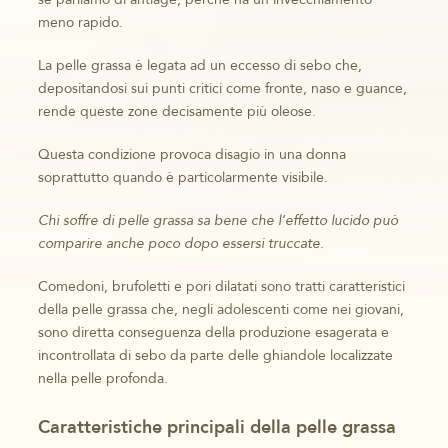
meno rapido.
La pelle grassa è legata ad un eccesso di sebo che,
depositandosi sui punti critici come fronte, naso e guance,
rende queste zone decisamente più oleose.
Questa condizione provoca disagio in una donna
soprattutto quando è particolarmente visibile.
Chi soffre di pelle grassa sa bene che l’effetto lucido può
comparire anche poco dopo essersi truccate.
Comedoni, brufoletti e pori dilatati sono tratti caratteristici
della pelle grassa che, negli adolescenti come nei giovani,
sono diretta conseguenza della produzione esagerata e
incontrollata di sebo da parte delle ghiandole localizzate
nella pelle profonda.
Caratteristiche principali della pelle grassa