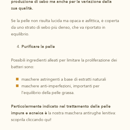
produzione di sebo ma anche per la variazione della
sua qualità.
Se la pelle non risulta lucida ma opaca e asfittica, è coperta
da uno strato di sebo più denso, che va riportato in
equilibrio.
Purificare la pelle
Possibili ingredienti alleati per limitare la proliferazione dei
batteri sono:
maschere astringenti a base di estratti naturali
maschere anti-imperfezioni, importanti per
l’equilibrio della pelle grassa.
Particolarmente indicato nel trattamento della pelle
impura e acneica è
la nostra maschera antirughe lenitiva:
scoprila cliccando qui!