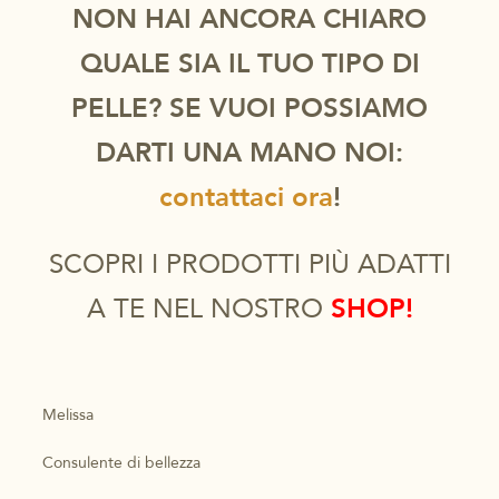
NON HAI ANCORA CHIARO
QUALE SIA IL TUO TIPO DI
PELLE? SE VUOI POSSIAMO
DARTI UNA MANO NOI:
contattaci ora
!
SCOPRI I PRODOTTI PIÙ ADATTI
A TE NEL NOSTRO
SHOP!
Melissa
Consulente di bellezza