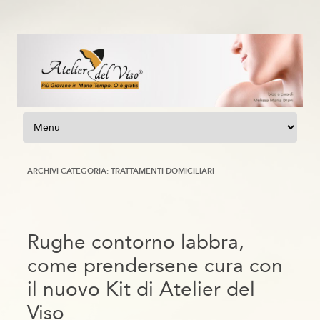
Vai al contenuto
ARCHIVI CATEGORIA:
TRATTAMENTI DOMICILIARI
Rughe contorno labbra,
come prendersene cura con
il nuovo Kit di Atelier del
Viso