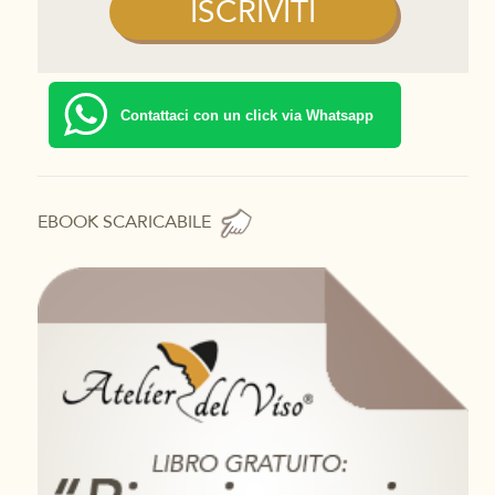
Contattaci con un click via Whatsapp
EBOOK SCARICABILE