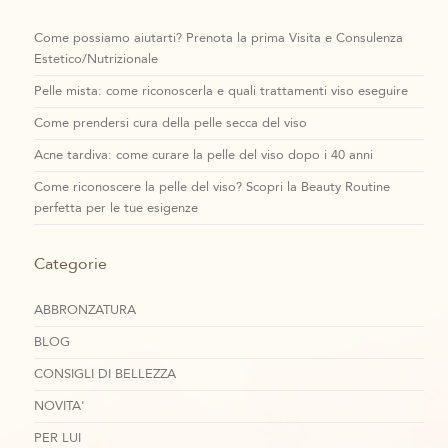
Come possiamo aiutarti? Prenota la prima Visita e Consulenza
Estetico/Nutrizionale
Pelle mista: come riconoscerla e quali trattamenti viso eseguire
Come prendersi cura della pelle secca del viso
Acne tardiva: come curare la pelle del viso dopo i 40 anni
Come riconoscere la pelle del viso? Scopri la Beauty Routine
perfetta per le tue esigenze
Categorie
ABBRONZATURA
BLOG
CONSIGLI DI BELLEZZA
NOVITA'
PER LUI