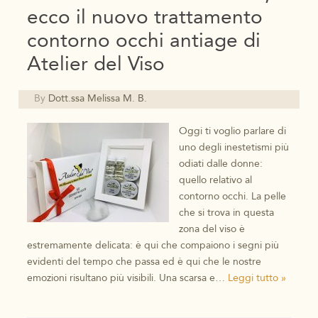
ecco il nuovo trattamento
contorno occhi antiage di
Atelier del Viso
By
Dott.ssa Melissa M. B.
Oggi ti voglio parlare di
uno degli inestetismi più
odiati dalle donne:
quello relativo al
contorno occhi. La pelle
che si trova in questa
zona del viso è
estremamente delicata: è qui che compaiono i segni più
evidenti del tempo che passa ed è qui che le nostre
emozioni risultano più visibili. Una scarsa e…
Leggi tutto »