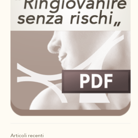
Articoli recenti