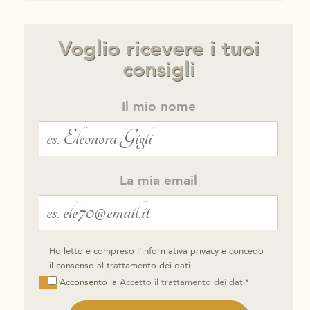
Voglio ricevere i tuoi
consigli
Il mio nome
La mia email
Ho letto e compreso l'informativa privacy e concedo
il consenso al trattamento dei dati.
Acconsento la
Accetto il trattamento dei dati*