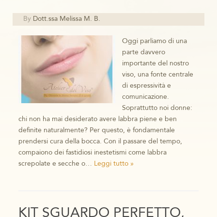
By
Dott.ssa Melissa M. B.
Oggi parliamo di una
parte davvero
importante del nostro
viso, una fonte centrale
di espressività e
comunicazione.
Soprattutto noi donne:
chi non ha mai desiderato avere labbra piene e ben
definite naturalmente? Per questo, è fondamentale
prendersi cura della bocca. Con il passare del tempo,
compaiono dei fastidiosi inestetismi come labbra
screpolate e secche o…
Leggi tutto »
KIT SGUARDO PERFETTO,