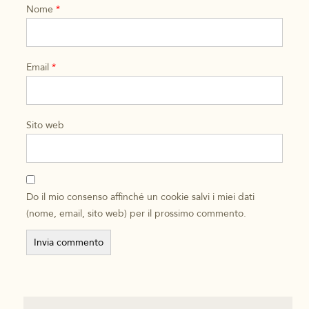
Nome
*
Email
*
Sito web
Do il mio consenso affinché un cookie salvi i miei dati
(nome, email, sito web) per il prossimo commento.