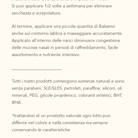
Si può applicare 1/2 volte a settimana per eliminare
secchezza e screpolature.
Al termine, applicare una piccola quantità di Balsamo
anche sul contorno labbra e massaggiare accuratamente.
Applicato all’interno delle narici diminuisce congestione
delle mucose nasali in periodi di raffreddamento, facile
assorbimento e nutriente intensivo.
_______________________
Tutti i nostri prodotti contengono sostanze naturali e sono
senza parabeni, SLE/SLES, petrolati, paraffine, siliconi, oli
minerali, PEG, glicole propilenico, coloranti sintetici, BHT,
BHA.
*trattandosi di un prodotto naturale ogni lotto può
differire nel colore e nella consistenza ma sempre
conservando le caratteristiche