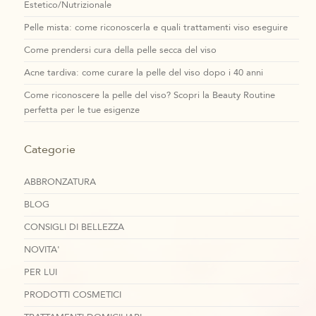
Estetico/Nutrizionale
Pelle mista: come riconoscerla e quali trattamenti viso eseguire
Come prendersi cura della pelle secca del viso
Acne tardiva: come curare la pelle del viso dopo i 40 anni
Come riconoscere la pelle del viso? Scopri la Beauty Routine
perfetta per le tue esigenze
Categorie
ABBRONZATURA
BLOG
CONSIGLI DI BELLEZZA
NOVITA'
PER LUI
PRODOTTI COSMETICI