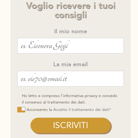
Voglio ricevere i tuoi
consigli
Il mio nome
La mia email
Ho letto e compreso l'informativa privacy e concedo
il consenso al trattamento dei dati.
Acconsento la
Accetto il trattamento dei dati*