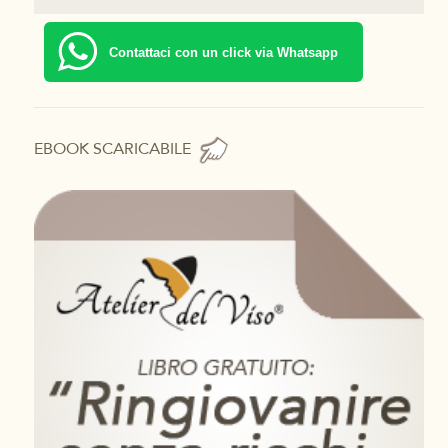
Contattaci con un click via Whatsapp
EBOOK SCARICABILE