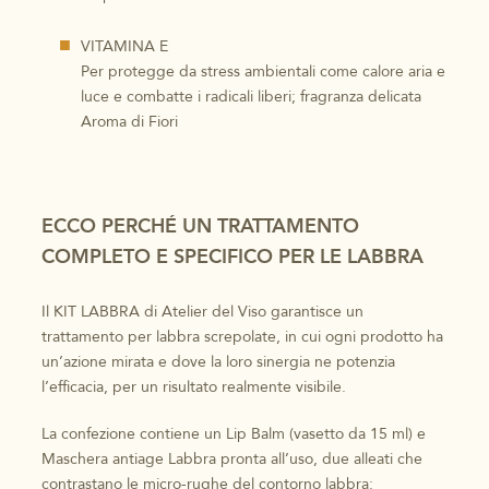
VITAMINA E
Per protegge da stress ambientali come calore aria e
luce e combatte i radicali liberi; fragranza delicata
Aroma di Fiori
ECCO PERCHÉ UN TRATTAMENTO
COMPLETO E SPECIFICO PER LE LABBRA
Il KIT LABBRA di Atelier del Viso garantisce un
trattamento per labbra screpolate, in cui ogni prodotto ha
un’azione mirata e dove la loro sinergia ne potenzia
l’efficacia, per un risultato realmente visibile.
La confezione contiene un Lip Balm (vasetto da 15 ml) e
Maschera antiage Labbra pronta all’uso, due alleati che
contrastano le micro-rughe del contorno labbra: