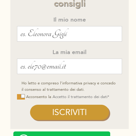
consigli
Il mio nome
La mia email
Ho letto e compreso l'informativa privacy e concedo
il consenso al trattamento dei dati.
Acconsento la
Accetto il trattamento dei dati*