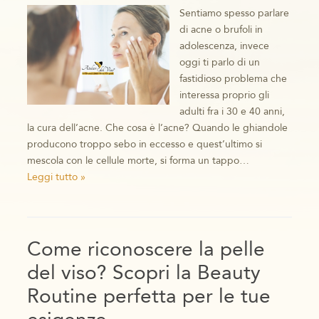
Sentiamo spesso parlare
di acne o brufoli in
adolescenza, invece
oggi ti parlo di un
fastidioso problema che
interessa proprio gli
adulti fra i 30 e 40 anni,
la cura dell’acne. Che cosa è l’acne? Quando le ghiandole
producono troppo sebo in eccesso e quest’ultimo si
mescola con le cellule morte, si forma un tappo…
Leggi tutto »
Come riconoscere la pelle
del viso? Scopri la Beauty
Routine perfetta per le tue