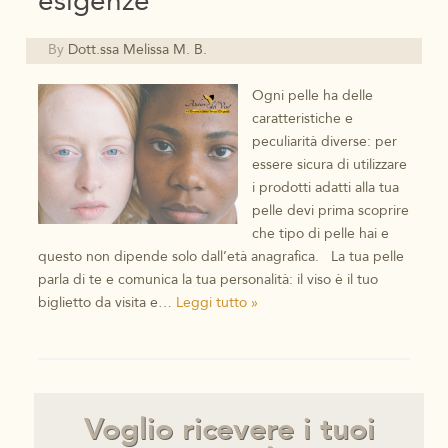
esigenze
By
Dott.ssa Melissa M. B.
Ogni pelle ha delle
caratteristiche e
peculiarità diverse: per
essere sicura di utilizzare
i prodotti adatti alla tua
pelle devi prima scoprire
che tipo di pelle hai e
questo non dipende solo dall’età anagrafica. La tua pelle
parla di te e comunica la tua personalità: il viso è il tuo
biglietto da visita e…
Leggi tutto »
Voglio ricevere i tuoi