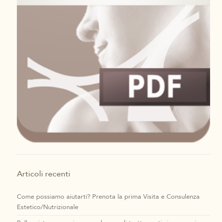
Articoli recenti
Come possiamo aiutarti? Prenota la prima Visita e Consulenza
Estetico/Nutrizionale