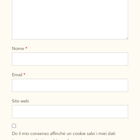
Nome
*
Email
*
Sito web
Do il mio consenso affinché un cookie salvi i miei dati