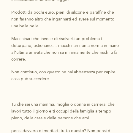
Prodotti da pochi euro, pieni di silicone e paraffine che
non faranno altro che ingannarti ed avere sul momento
una bella pelle.
Macchinari che invece di risolverti un problema ti
deturpano, ustionano…. macchinari non a norma in mano
all’ultima arrivata che non sa minimamente che rischi ti fa
correre.
Non continuo, con questo ne hai abbastanza per capire
cosa può succedere.
Tu che sei una mamma, moglie o donna in carriera, che
lavori tutto il giorno e ti occupi della famiglia a tempo
pieno, della casa e delle persone che ami ….
pensi davvero di meritarti tutto questo? Non pensi di