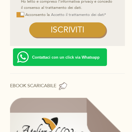
Ho letto e compreso l'informativa privacy e concedo
il consenso al trattamento dei dati.
Acconsento la
Accetto il trattamento dei dati*
Contattaci con un click via Whatsapp
EBOOK SCARICABILE