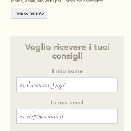
(nome, email, sito web) per il prossimo commento.
Voglio ricevere i tuoi
consigli
Il mio nome
La mia email