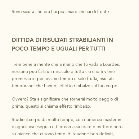
Sono sicura che ora hai più chiaro chi hai di fronte.
DIFFIDA DI RISULTATI STRABILIANTI IN
POCO TEMPO E UGUALI PER TUTTI
Tieni bene a mente che a meno che tu vada a Lourdes,
nessuno può farti un miracolo e tutto ciò che ti viene
promesso in pochissimo tempo è solo truffa, risultati
temporanei che hanno l’effetto rimbalzo sul tuo corpo.
Ovvero? Sta a significare che tornerai molto peggio di
prima, questo si chiama effetto rimbalzo.
Studio il corpo da molto tempo, con numerosi master in
diagnostica eseguiti e ti posso assicurare e mettere nero
su bianco che ci sono tempi di reazione ben definiti,