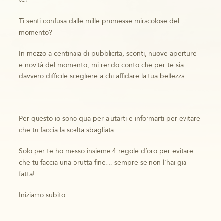
Ti senti confusa dalle mille promesse miracolose del
momento?
In mezzo a centinaia di pubblicità, sconti, nuove aperture
e novità del momento, mi rendo conto che per te sia
davvero difficile scegliere a chi affidare la tua bellezza.
Per questo io sono qua per aiutarti e informarti per evitare
che tu faccia la scelta sbagliata.
Solo per te ho messo insieme 4 regole d’oro per evitare
che tu faccia una brutta fine… sempre se non l’hai già
fatta!
Iniziamo subito: