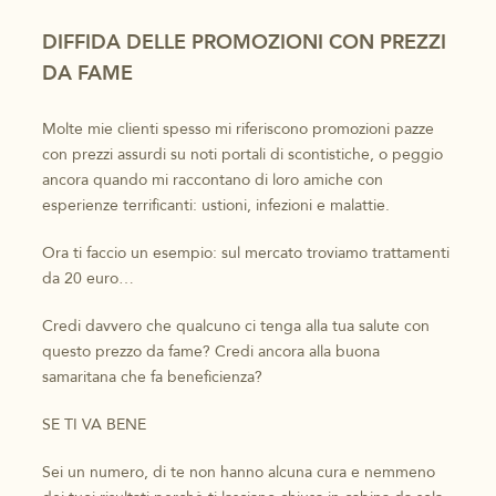
DIFFIDA DELLE PROMOZIONI CON PREZZI
DA FAME
Molte mie clienti spesso mi riferiscono promozioni pazze
con prezzi assurdi su noti portali di scontistiche, o peggio
ancora quando mi raccontano di loro amiche con
esperienze terrificanti: ustioni, infezioni e malattie.
Ora ti faccio un esempio: sul mercato troviamo trattamenti
da 20 euro…
Credi davvero che qualcuno ci tenga alla tua salute con
questo prezzo da fame? Credi ancora alla buona
samaritana che fa beneficienza?
SE TI VA BENE
Sei un numero, di te non hanno alcuna cura e nemmeno