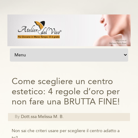
Vai al contenuto
Come scegliere un centro
estetico: 4 regole d’oro per
non fare una BRUTTA FINE!
By
Dott.ssa Melissa M. B.
Non sai che criteri usare per scegliere il centro adatto a
te?