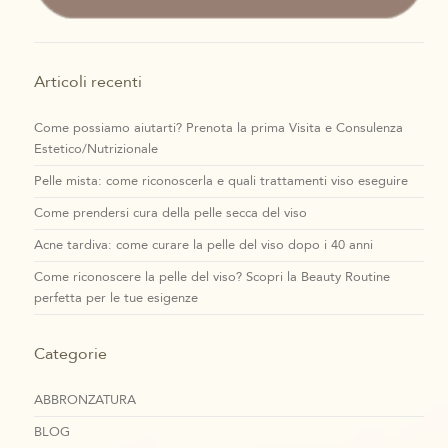
Articoli recenti
Come possiamo aiutarti? Prenota la prima Visita e Consulenza
Estetico/Nutrizionale
Pelle mista: come riconoscerla e quali trattamenti viso eseguire
Come prendersi cura della pelle secca del viso
Acne tardiva: come curare la pelle del viso dopo i 40 anni
Come riconoscere la pelle del viso? Scopri la Beauty Routine
perfetta per le tue esigenze
Categorie
ABBRONZATURA
BLOG