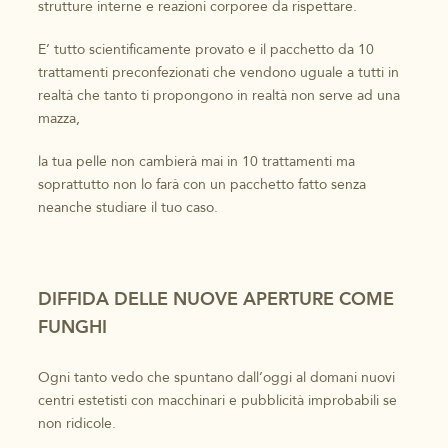
strutture interne e reazioni corporee da rispettare.
E’ tutto scientificamente provato e il pacchetto da 10
trattamenti preconfezionati che vendono uguale a tutti in
realtà che tanto ti propongono in realtà non serve ad una
mazza,
la tua pelle non cambierà mai in 10 trattamenti ma
soprattutto non lo farà con un pacchetto fatto senza
neanche studiare il tuo caso.
DIFFIDA DELLE NUOVE APERTURE COME
FUNGHI
Ogni tanto vedo che spuntano dall’oggi al domani nuovi
centri estetisti con macchinari e pubblicità improbabili se
non ridicole.