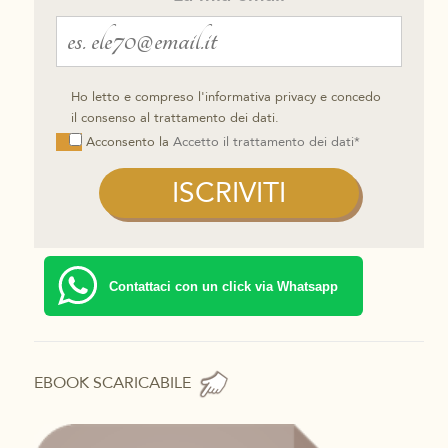
Ho letto e compreso l'informativa privacy e concedo
il consenso al trattamento dei dati.
Acconsento la
Accetto il trattamento dei dati*
Contattaci con un click via Whatsapp
EBOOK SCARICABILE