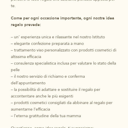
te.
Come per ogni occasione importante, ogni nostra idea
regalo prevede:
– un’ esperienza unica e rilassante nel nostro Istituto
– elegante confezione preparata a mano
– trattamento viso personalizzato con prodotti cosmetici di
altissima efficacia
– consulenza specialistica inclusa per valutare lo stato della
pelle
– il nostro servizio di richiamo e conferma
dell’appuntamento
– la possibilità di adattare e sostituire il regalo per
accontentare anche le più esigenti
– prodotti cosmetici consigliati da abbinare al regalo per
aumentarne l’efficacia
– l’eterna gratitudine della tua mamma