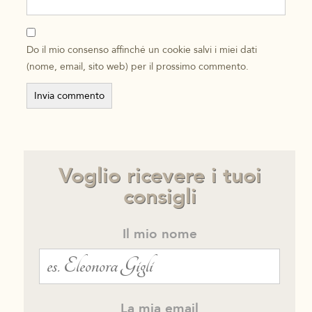
Do il mio consenso affinché un cookie salvi i miei dati
(nome, email, sito web) per il prossimo commento.
Voglio ricevere i tuoi
consigli
Il mio nome
La mia email