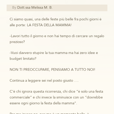
By
Dott.ssa Melissa M. B.
Ci siamo quasi, una delle feste più belle fra pochi giorni è
alle porte: LA FESTA DELLA MAMMA!
-Lavori tutto il giorno e non hai tempo di cercare un regalo
prezioso?
-Vuoi davvero stupire la tua mamma ma hai zero idee e
budget limitato?
NON TI PREOCCUPARE, PENSIAMO A TUTTO NOI!
Continua a leggere sei nel posto giusto ….
C’è chi ignora questa ricorrenza, chi dice “è solo una festa
commerciale” e chi invece la sminuisce con un “dovrebbe
essere ogni giorno la festa della mamma”.