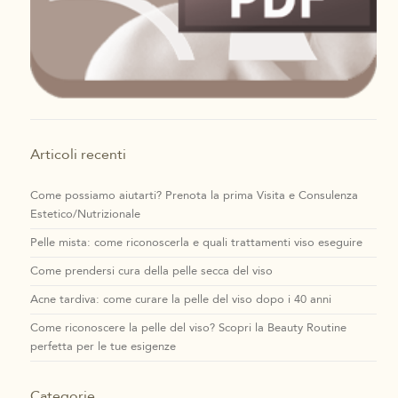
Articoli recenti
Come possiamo aiutarti? Prenota la prima Visita e Consulenza
Estetico/Nutrizionale
Pelle mista: come riconoscerla e quali trattamenti viso eseguire
Come prendersi cura della pelle secca del viso
Acne tardiva: come curare la pelle del viso dopo i 40 anni
Come riconoscere la pelle del viso? Scopri la Beauty Routine
perfetta per le tue esigenze
Categorie