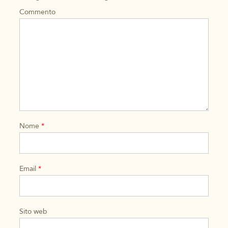
Commento
Nome
*
Email
*
Sito web