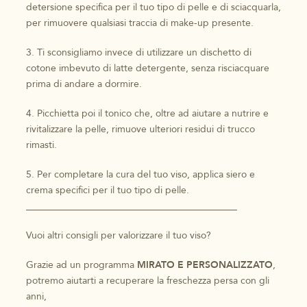
detersione specifica per il tuo tipo di pelle e di sciacquarla,
per rimuovere qualsiasi traccia di make-up presente.
3. Ti sconsigliamo invece di utilizzare un dischetto di
cotone imbevuto di latte detergente, senza risciacquare
prima di andare a dormire.
4. Picchietta poi il tonico che, oltre ad aiutare a nutrire e
rivitalizzare la pelle, rimuove ulteriori residui di trucco
rimasti.
5. Per completare la cura del tuo viso, applica siero e
crema specifici per il tuo tipo di pelle.
____________________________________________
Vuoi altri consigli per valorizzare il tuo viso?
Grazie ad un programma
MIRATO E PERSONALIZZATO
,
potremo aiutarti a recuperare la freschezza persa con gli
anni,