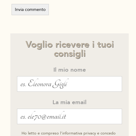
Voglio ricevere i tuoi
consigli
Il mio nome
La mia email
Ho letto e compreso l'informativa privacy e concedo