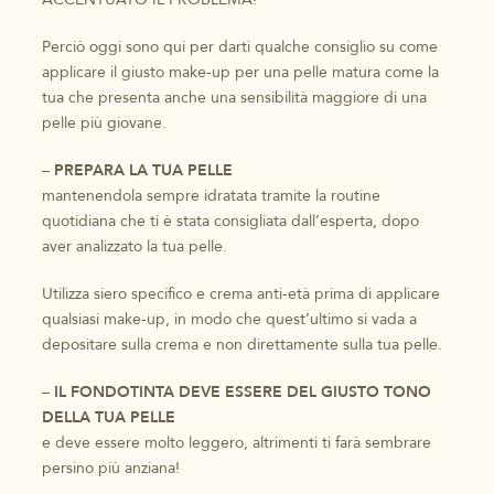
Perciò oggi sono qui per darti qualche consiglio su come
applicare il giusto make-up per una pelle matura come la
tua che presenta anche una sensibilità maggiore di una
pelle più giovane.
–
PREPARA LA TUA PELLE
mantenendola sempre idratata tramite la routine
quotidiana che ti è stata consigliata dall’esperta, dopo
aver analizzato la tua pelle.
Utilizza siero specifico e crema anti-età prima di applicare
qualsiasi make-up, in modo che quest’ultimo si vada a
depositare sulla crema e non direttamente sulla tua pelle.
–
IL FONDOTINTA DEVE ESSERE DEL GIUSTO TONO
DELLA TUA PELLE
e deve essere molto leggero, altrimenti ti farà sembrare
persino più anziana!