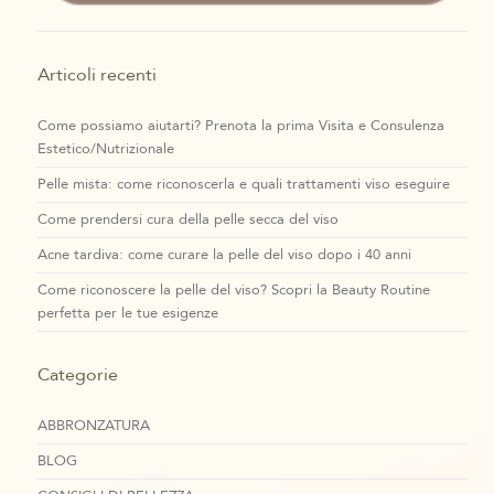
Articoli recenti
Come possiamo aiutarti? Prenota la prima Visita e Consulenza
Estetico/Nutrizionale
Pelle mista: come riconoscerla e quali trattamenti viso eseguire
Come prendersi cura della pelle secca del viso
Acne tardiva: come curare la pelle del viso dopo i 40 anni
Come riconoscere la pelle del viso? Scopri la Beauty Routine
perfetta per le tue esigenze
Categorie
ABBRONZATURA
BLOG