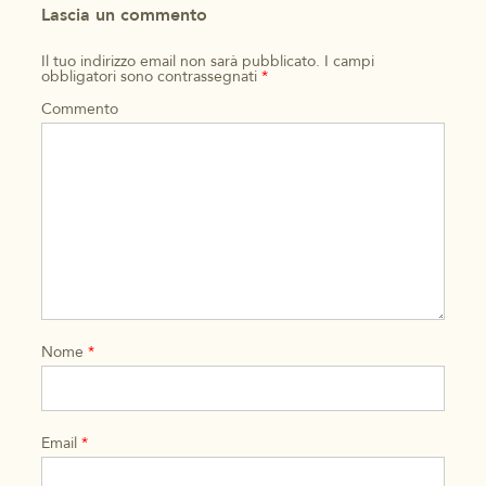
Lascia un commento
Il tuo indirizzo email non sarà pubblicato.
I campi
obbligatori sono contrassegnati
*
Commento
Nome
*
Email
*