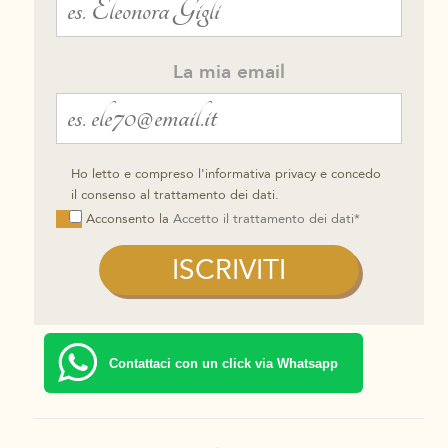
La mia email
Ho letto e compreso l'informativa privacy e concedo
il consenso al trattamento dei dati.
Acconsento la
Accetto il trattamento dei dati*
Contattaci con un click via Whatsapp