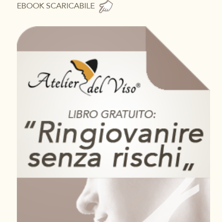
EBOOK SCARICABILE