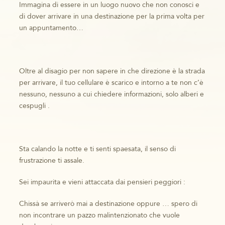
Immagina di essere in un luogo nuovo che non conosci e
di dover arrivare in una destinazione per la prima volta per
un appuntamento…
Oltre al disagio per non sapere in che direzione è la strada
per arrivare, il tuo cellulare è scarico e intorno a te non c’è
nessuno, nessuno a cui chiedere informazioni, solo alberi e
cespugli .
Sta calando la notte e ti senti spaesata, il senso di
frustrazione ti assale.
Sei impaurita e vieni attaccata dai pensieri peggiori :
Chissà se arriverò mai a destinazione oppure … spero di
non incontrare un pazzo malintenzionato che vuole