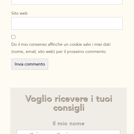
Sito web
Do il mio consenso affinché un cookie salvi i miei dati
(nome, email, sito web) per il prossimo commento.
Voglio ricevere i tuoi
consigli
Il mio nome