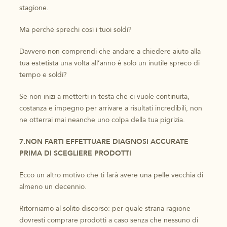
stagione.
Ma perché sprechi così i tuoi soldi?
Davvero non comprendi che andare a chiedere aiuto alla
tua estetista una volta all’anno è solo un inutile spreco di
tempo e soldi?
Se non inizi a metterti in testa che ci vuole continuità,
costanza e impegno per arrivare a risultati incredibili, non
ne otterrai mai neanche uno colpa della tua pigrizia.
7.NON FARTI EFFETTUARE DIAGNOSI ACCURATE
PRIMA DI SCEGLIERE PRODOTTI
Ecco un altro motivo che ti farà avere una pelle vecchia di
almeno un decennio.
Ritorniamo al solito discorso: per quale strana ragione
dovresti comprare prodotti a caso senza che nessuno di