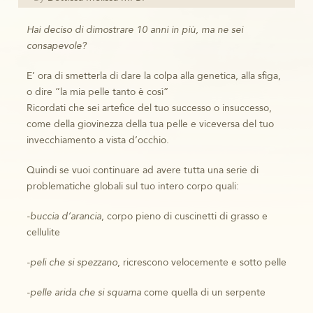
Hai deciso di dimostrare 10 anni in più, ma ne sei
consapevole?
E’ ora di smetterla di dare la colpa alla genetica, alla sfiga,
o dire ”la mia pelle tanto è così”
Ricordati che sei artefice del tuo successo o insuccesso,
come della giovinezza della tua pelle e viceversa del tuo
invecchiamento a vista d’occhio.
Quindi se vuoi continuare ad avere tutta una serie di
problematiche globali sul tuo intero corpo quali:
-buccia d’arancia
, corpo pieno di cuscinetti di grasso e
cellulite
-peli che si spezzano
, ricrescono velocemente e sotto pelle
-pelle arida che si squama
come quella di un serpente