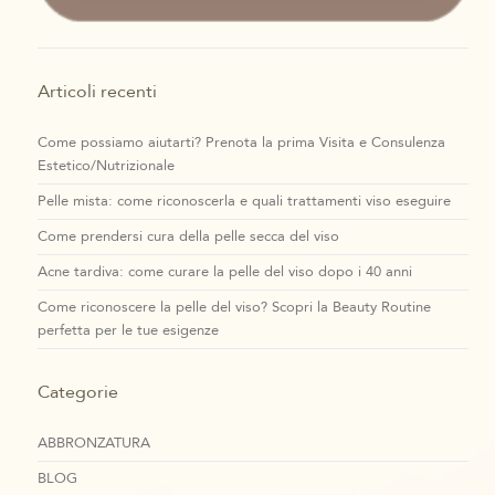
Articoli recenti
Come possiamo aiutarti? Prenota la prima Visita e Consulenza
Estetico/Nutrizionale
Pelle mista: come riconoscerla e quali trattamenti viso eseguire
Come prendersi cura della pelle secca del viso
Acne tardiva: come curare la pelle del viso dopo i 40 anni
Come riconoscere la pelle del viso? Scopri la Beauty Routine
perfetta per le tue esigenze
Categorie
ABBRONZATURA
BLOG