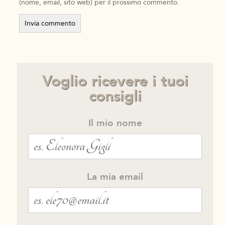
(nome, email, sito web) per il prossimo commento.
Voglio ricevere i tuoi
consigli
Il mio nome
La mia email