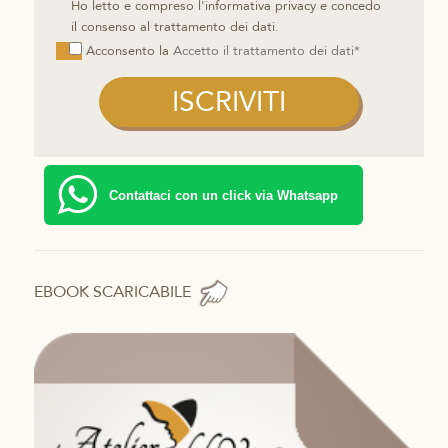
Ho letto e compreso l'informativa privacy e concedo
il consenso al trattamento dei dati.
Acconsento la
Accetto il trattamento dei dati*
Contattaci con un click via Whatsapp
EBOOK SCARICABILE