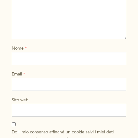
Nome
*
Email
*
Sito web
Do il mio consenso affinché un cookie salvi i miei dati