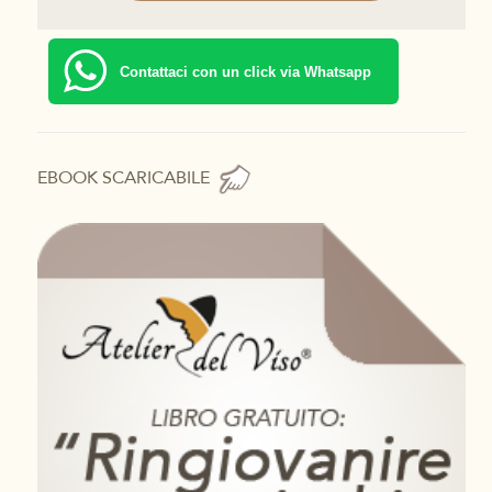
Contattaci con un click via Whatsapp
EBOOK SCARICABILE