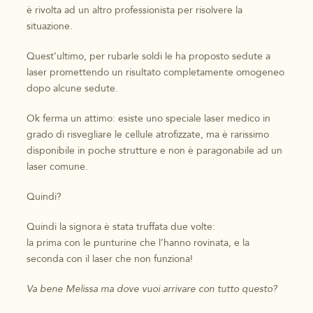
è rivolta ad un altro professionista per risolvere la
situazione.
Quest’ultimo, per rubarle soldi le ha proposto sedute a
laser promettendo un risultato completamente omogeneo
dopo alcune sedute.
Ok ferma un attimo: esiste uno speciale laser medico in
grado di risvegliare le cellule atrofizzate, ma è rarissimo
disponibile in poche strutture e non è paragonabile ad un
laser comune.
Quindi?
Quindi la signora è stata truffata due volte:
la prima con le punturine che l’hanno rovinata, e la
seconda con il laser che non funziona!
Va bene Melissa ma dove vuoi arrivare con tutto questo?