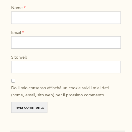
Nome
*
Email
*
Sito web
Do il mio consenso affinché un cookie salvi i miei dati
(nome, email, sito web) per il prossimo commento.