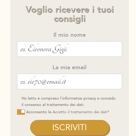
Voglio ricevere i tuoi
consigli
Il mio nome
La mia email
Ho letto e compreso l'informativa privacy e concedo
il consenso al trattamento dei dati.
Acconsento la
Accetto il trattamento dei dati*