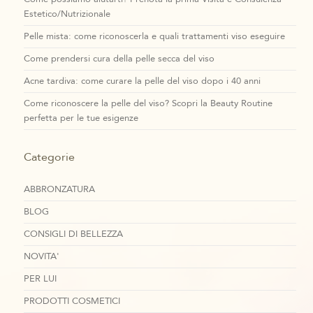
Estetico/Nutrizionale
Pelle mista: come riconoscerla e quali trattamenti viso eseguire
Come prendersi cura della pelle secca del viso
Acne tardiva: come curare la pelle del viso dopo i 40 anni
Come riconoscere la pelle del viso? Scopri la Beauty Routine
perfetta per le tue esigenze
Categorie
ABBRONZATURA
BLOG
CONSIGLI DI BELLEZZA
NOVITA'
PER LUI
PRODOTTI COSMETICI