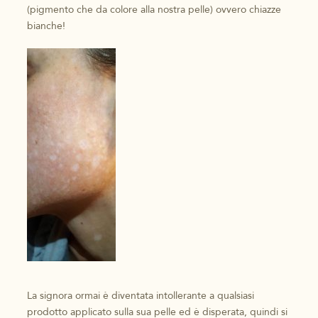
(pigmento che da colore alla nostra pelle) ovvero chiazze
bianche!
La signora ormai è diventata intollerante a qualsiasi
prodotto applicato sulla sua pelle ed è disperata, quindi si