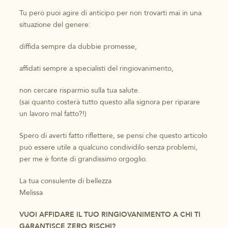
Tu però puoi agire di anticipo per non trovarti mai in una
situazione del genere:
diffida sempre da dubbie promesse,
affidati sempre a specialisti del ringiovanimento,
non cercare risparmio sulla tua salute.
(sai quanto costerà tutto questo alla signora per riparare
un lavoro mal fatto?!)
Spero di averti fatto riflettere, se pensi che questo articolo
può essere utile a qualcuno condividilo senza problemi,
per me è fonte di grandissimo orgoglio.
La tua consulente di bellezza
Melissa
VUOI AFFIDARE IL TUO RINGIOVANIMENTO A CHI TI
GARANTISCE ZERO RISCHI?